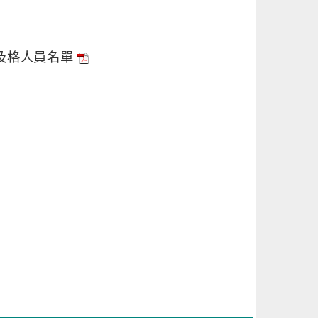
及格人員名單