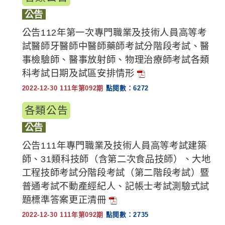
公告
公告112年第一次專門職業及技術人員高等考
試醫師牙醫師中醫師藥師考試分階段考試、醫
事檢驗師、醫事放射師、物理治療師考試各類
科考試日期及試區安排情形
2022-12-30 111年第092期
點閱數：6272
各類公告
公告
公告111年專門職業及技術人員高等考試建築
師、31類科技師（含第二次食品技師）、大地
工程技師考試分階段考試（第二階段考試）暨
普通考試不動產經紀人、記帳士考試測驗式試
題標準答案更正清冊
2022-12-30 111年第092期
點閱數：2735