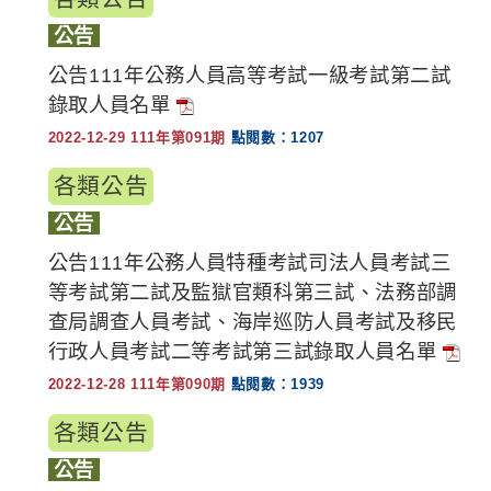
公告
公告111年公務人員高等考試一級考試第二試
錄取人員名單
2022-12-29 111年第091期
點閱數：1207
各類公告
公告
公告111年公務人員特種考試司法人員考試三
等考試第二試及監獄官類科第三試、法務部調
查局調查人員考試、海岸巡防人員考試及移民
行政人員考試二等考試第三試錄取人員名單
2022-12-28 111年第090期
點閱數：1939
各類公告
公告